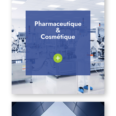
Pharmaceutique
&
Cosmétique