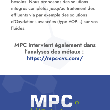
besoins. Nous proposons des solutions
intégrés complètes jusqu’au traitement des
effluents via par exemple des solutions
d’Oxydations avancées (type AOP…) sur vos
fluides.
MPC intervient également dans
l’analyses des métaux :
https://mpc-cvs.com/