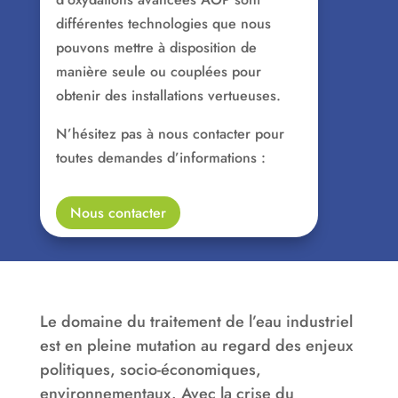
différentes technologies que nous
pouvons mettre à disposition de
manière seule ou couplées pour
obtenir des installations vertueuses.
N’hésitez pas à nous contacter pour
toutes demandes d’informations :
Nous contacter
Le domaine du traitement de l’eau industriel
est en pleine mutation au regard des enjeux
politiques, socio-économiques,
environnementaux. Avec la crise du