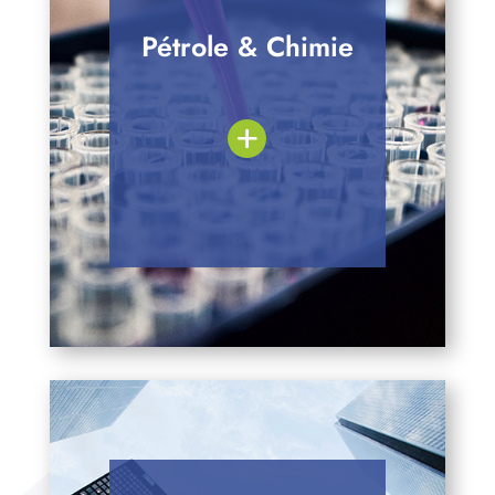
Pétrole & Chimie