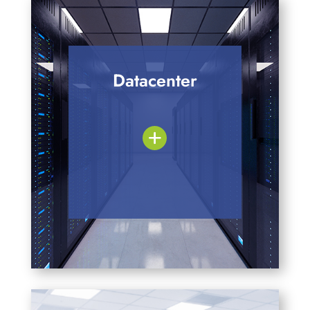
Datacenter