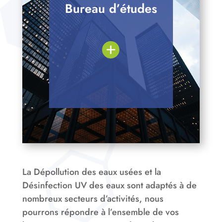
Bureau d’études
La Dépollution des eaux usées et la
Désinfection UV des eaux sont adaptés à de
nombreux secteurs d’activités, nous
pourrons répondre à l’ensemble de vos