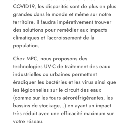
COVID19, les disparités sont de plus en plus
grandes dans le monde et même sur notre
territoire, il faudra impérativement trouver
des solutions pour remédier aux impacts
climatiques et l’accroissement de la
population.
Chez MPC, nous proposons des
technologies UV-C de traitement des eaux
industrielles ou urbaines permettent
éradiquer les bactéries et les virus ainsi que
les légionnelles sur le circuit des eaux
(comme sur les tours aéroréfrigérantes, les
bassins de stockage…) en ayant un impact
très réduit avec une efficacité maximum sur
votre réseau.