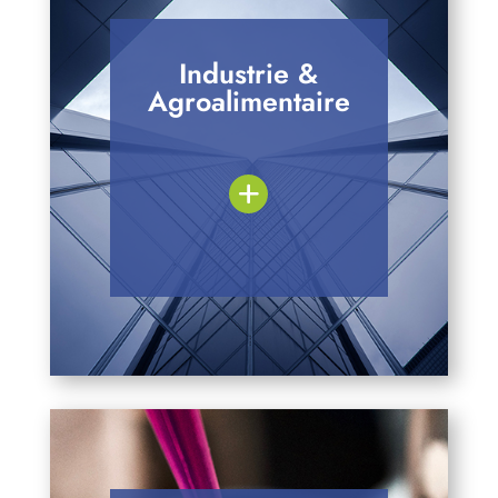
Industrie &
Agroalimentaire