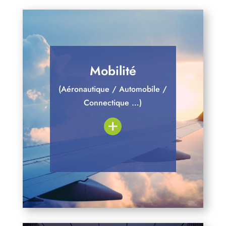
Mobilité
(Aéronautique / Automobile /
Connectique …)