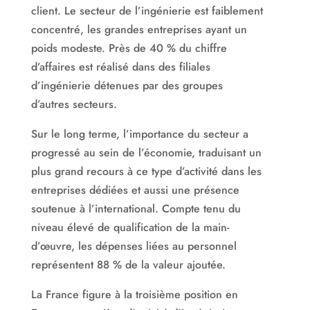
client. Le secteur de l’ingénierie est faiblement
concentré, les grandes entreprises ayant un
poids modeste. Près de 40 % du chiffre
d’affaires est réalisé dans des filiales
d’ingénierie détenues par des groupes
d’autres secteurs.
Sur le long terme, l’importance du secteur a
progressé au sein de l’économie, traduisant un
plus grand recours à ce type d’activité dans les
entreprises dédiées et aussi une présence
soutenue à l’international. Compte tenu du
niveau élevé de qualification de la main-
d’œuvre, les dépenses liées au personnel
représentent 88 % de la valeur ajoutée.
La France figure à la troisième position en