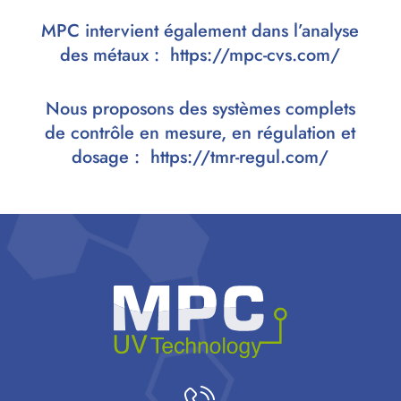
MPC intervient également dans l’analyse
des métaux :
https://mpc-cvs.com/
Nous proposons des systèmes complets
de contrôle en mesure, en régulation et
dosage :
https://tmr-regul.com/