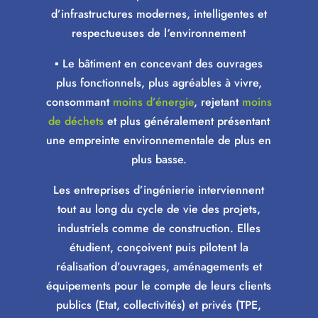
d’infrastructures modernes, intelligentes et
respectueuses de l‘environnement
▪ Le bâtiment en concevant des ouvrages
plus fonctionnels, plus agréables à vivre,
consommant
moins d’énergie
, rejetant
moins
de déchets
et plus généralement présentant
une empreinte environnementale de plus en
plus basse.
Les entreprises d’ingénierie interviennent
tout au long du cycle de vie des projets,
industriels comme de construction. Elles
étudient, conçoivent puis pilotent la
réalisation d’ouvrages, aménagements et
équipements pour le compte de leurs clients
publics (Etat, collectivités) et privés (TPE,