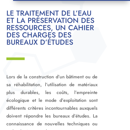
LE TRAITEMENT DE L’EAU
ET LA PRÉSERVATION DES
RESSOURCES, UN CAHIER
DES CHARGES DES
BUREAUX D’ÉTUDES
Lors de la construction d’un bâtiment ou de
sa réhabilitation, l’utilisation de matériaux
plus durables, les coûts, l’empreinte
écologique et le mode d’exploitation sont
différents critères incontournables auxquels
doivent répondre les bureaux d’études. La
connaissance de nouvelles techniques ou