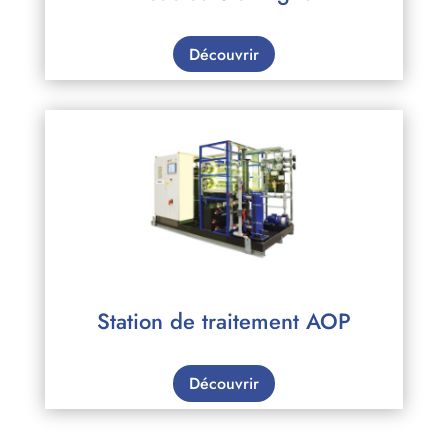
Découvrir
Station de traitement AOP
Découvrir