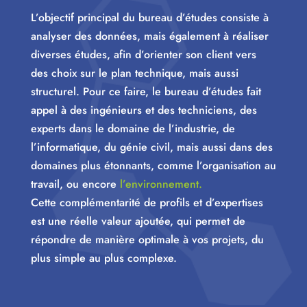
L’objectif principal du bureau d’études consiste à
analyser des données, mais également à réaliser
diverses études, afin d’orienter son client vers
des choix sur le plan technique, mais aussi
structurel. Pour ce faire, le bureau d’études fait
appel à des ingénieurs et des techniciens, des
experts dans le domaine de l’industrie, de
l’informatique, du génie civil, mais aussi dans des
domaines plus étonnants, comme l’organisation au
travail, ou encore
l’environnement.
Cette complémentarité de profils et d’expertises
est une réelle valeur ajoutée, qui permet de
répondre de manière optimale à vos projets, du
plus simple au plus complexe.