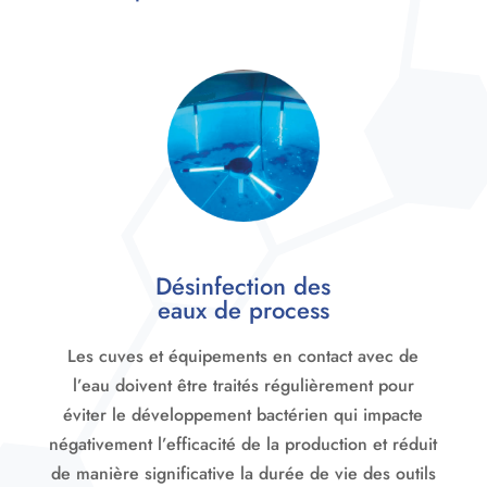
Désinfection des
eaux de process
Les cuves et équipements en contact avec de
l’eau doivent être traités régulièrement pour
éviter le développement bactérien qui impacte
négativement l’efficacité de la production et réduit
de manière significative la durée de vie des outils