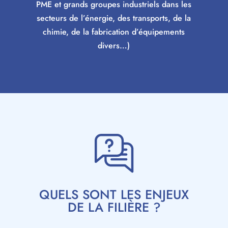
PME et grands groupes industriels dans les
secteurs de l’énergie, des transports, de la
chimie, de la fabrication d’équipements
divers…)
QUELS SONT LES ENJEUX
DE LA FILIÈRE ?