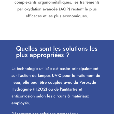
complexants organométalliques, les traitements
par oxydation avancée (AOP) restent le plus
efficaces et les plus économiques.
Quelles sont les solutions les
plus appropriées ?
La technologie utilisée est basée principalement
sur l’action de lampes UV-C pour le traitement de
l’eau, elle peut être couplée avec du Peroxyde
Hydrogène (H2O2) ou de l’antitartre et
anticorrosion selon les circuits & matériaux
employés.
Découvrez nos solutions proposées :