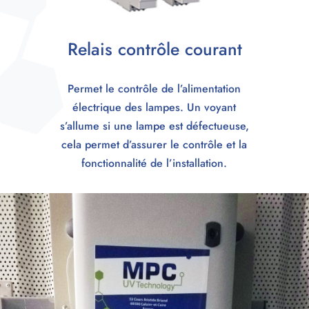
Relais contrôle courant
Permet le contrôle de l’alimentation
électrique des lampes. Un voyant
s’allume si une lampe est défectueuse,
cela permet d’assurer le contrôle et la
fonctionnalité de l’installation.