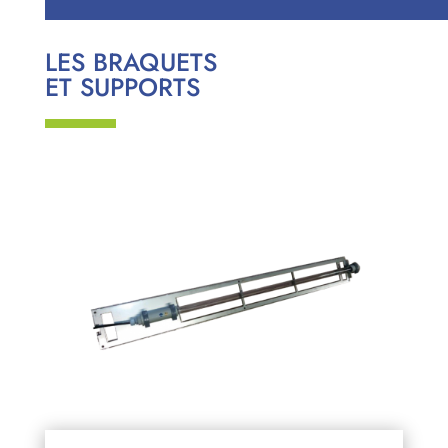
LES BRAQUETS
ET SUPPORTS