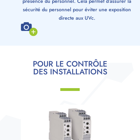
présence du personnel. Cela permet d’assurer la
sécurité du personnel pour éviter une exposition
directe aux UVc.
POUR LE CONTRÔLE
DES INSTALLATIONS