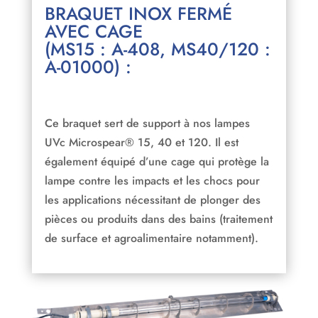
BRAQUET INOX FERMÉ
AVEC CAGE
(MS15 : A-408, MS40/120 :
A-01000) :
Ce braquet sert de support à nos lampes
UVc Microspear® 15, 40 et 120. Il est
également équipé d’une cage qui protège la
lampe contre les impacts et les chocs pour
les applications nécessitant de plonger des
pièces ou produits dans des bains (traitement
de surface et agroalimentaire notamment).