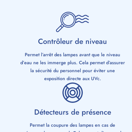
Contrôleur de niveau
Permet l’arrêt des lampes avant que le niveau
d’eau ne les immerge plus. Cela permet d’assurer
la sécurité du personnel pour éviter une
exposition directe aux UVc.
Détecteurs de présence
Permet la coupure des lampes en cas de