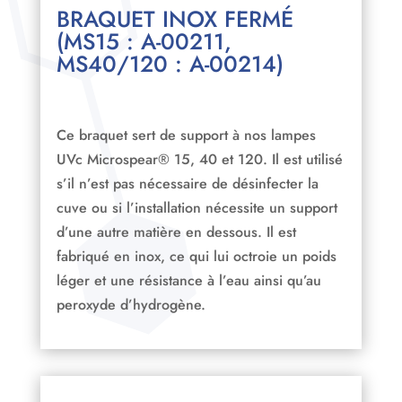
BRAQUET INOX FERMÉ
(MS15 : A-00211,
MS40/120 : A-00214)
Ce braquet sert de support à nos lampes
UVc Microspear® 15, 40 et 120. Il est utilisé
s’il n’est pas nécessaire de désinfecter la
cuve ou si l’installation nécessite un support
d’une autre matière en dessous. Il est
fabriqué en inox, ce qui lui octroie un poids
léger et une résistance à l’eau ainsi qu’au
peroxyde d’hydrogène.