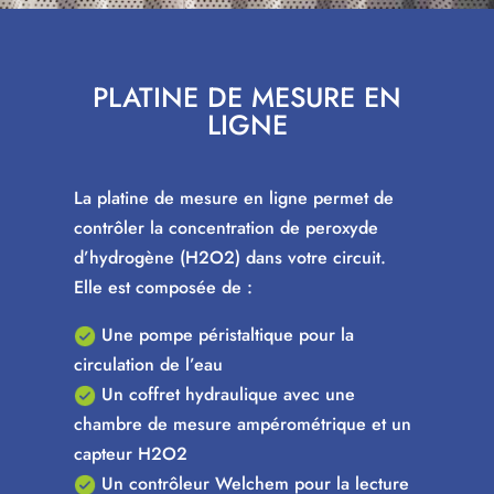
PLATINE DE MESURE EN
LIGNE
La platine de mesure en ligne permet de
contrôler la concentration de peroxyde
d’hydrogène (H2O2) dans votre circuit.
Elle est composée de :
Une pompe péristaltique pour la
circulation de l’eau
Un coffret hydraulique avec une
chambre de mesure ampérométrique et un
capteur H2O2
Un contrôleur Welchem pour la lecture