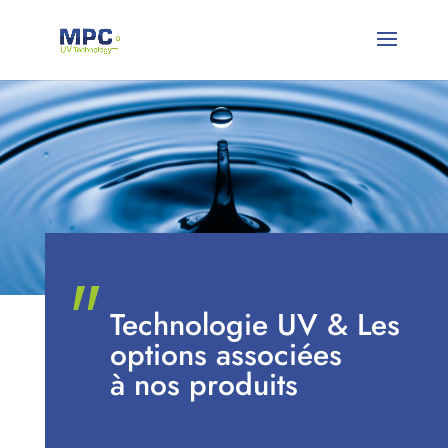
Technologie UV & Les
options associées
à nos produits