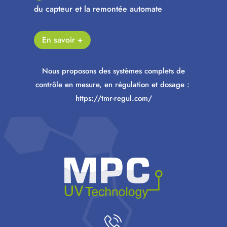
du capteur et la remontée automate
En savoir +
Nous proposons des systèmes complets de
contrôle en mesure, en régulation et dosage :
https://tmr-regul.com/