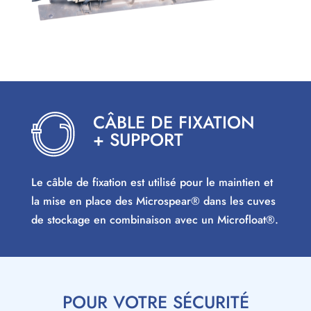
CÂBLE DE FIXATION
+ SUPPORT
Le câble de fixation est utilisé pour le maintien et
la mise en place des Microspear® dans les cuves
de stockage en combinaison avec un Microfloat®.
POUR VOTRE SÉCURITÉ