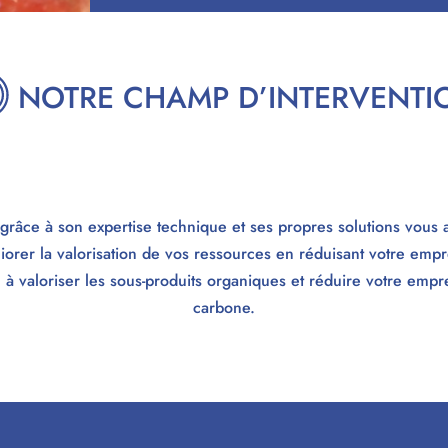
NOTRE CHAMP D’INTERVENTIO
râce à son expertise technique et ses propres solutions vous 
iorer la valorisation de vos ressources en réduisant votre empr
 à valoriser les sous-produits organiques et réduire votre empr
carbone.