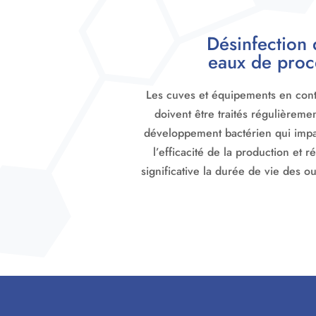
Désinfection 
eaux de proc
Les cuves et équipements en cont
doivent être traités régulièremen
développement bactérien qui imp
l’efficacité de la production et 
significative la durée de vie des ou