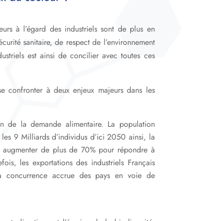
urs à l’égard des industriels sont de plus en
écurité sanitaire
, de respect de l’environnement
dustriels est ainsi de concilier avec toutes ces
t se confronter à deux enjeux majeurs dans les
on de la demande alimentaire. La population
les 9 Milliards d’individus d’ici 2050 ainsi, la
ra augmenter de plus de 70% pour répondre à
fois, les exportations des industriels Français
la concurrence accrue des pays en voie de