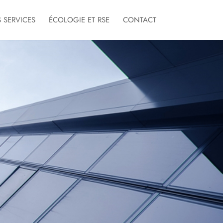
 SERVICES
ÉCOLOGIE ET RSE
CONTACT