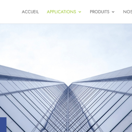
ACCUEIL
APPLICATIONS
PRODUITS
NOS