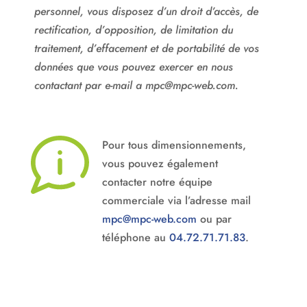
personnel, vous disposez d’un droit d’accès, de
rectification, d’opposition, de limitation du
traitement, d’effacement et de portabilité de vos
données que vous pouvez exercer en nous
contactant par e-mail a mpc@mpc-web.com.
Pour tous dimensionnements,
vous pouvez également
contacter notre équipe
commerciale via l’adresse mail
mpc@mpc-web.com
ou par
téléphone au
04.72.71.71.83
.