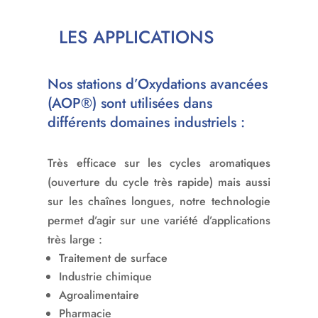
LES APPLICATIONS
Nos stations d’Oxydations avancées
(AOP®) sont utilisées dans
différents domaines industriels :
Très efficace sur les cycles aromatiques
(ouverture du cycle très rapide) mais aussi
sur les chaînes longues, notre technologie
permet d’agir sur une variété d’applications
très large :
Traitement de surface
Industrie chimique
Agroalimentaire
Pharmacie