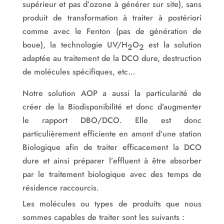
supérieur et pas d’ozone à générer sur site), sans
produit de transformation à traiter à postériori
comme avec le Fenton (pas de génération de
boue), la technologie UV/H
O
est la solution
2
2
adaptée au traitement de la DCO dure, destruction
de molécules spécifiques, etc…
Notre solution AOP a aussi la particularité de
créer de la Biodisponibilité et donc d’augmenter
le rapport DBO/DCO. Elle est donc
particulièrement efficiente en amont d’une station
Biologique afin de traiter efficacement la DCO
dure et ainsi préparer l’effluent à être absorber
par le traitement biologique avec des temps de
résidence raccourcis.
Les molécules ou types de produits que nous
sommes capables de traiter sont les suivants :