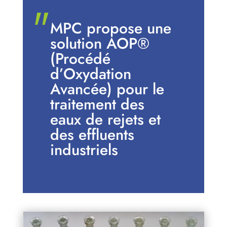
MPC propose une
solution AOP®
(Procédé
d’Oxydation
Avancée) pour le
traitement des
eaux de rejets et
des effluents
industriels