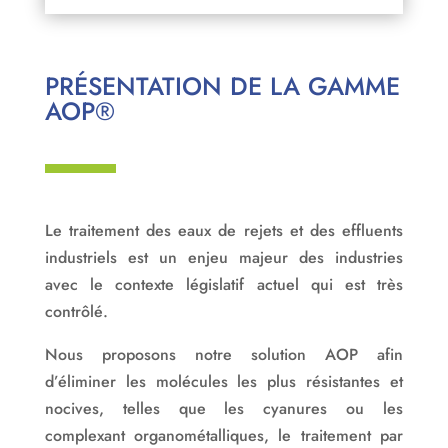
PRÉSENTATION DE LA GAMME
AOP®
Le traitement des eaux de rejets et des effluents
industriels est un enjeu majeur des industries
avec le contexte législatif actuel qui est très
contrôlé.
Nous proposons notre solution AOP afin
d’éliminer les molécules les plus résistantes et
nocives, telles que les cyanures ou les
complexant organométalliques, le traitement par