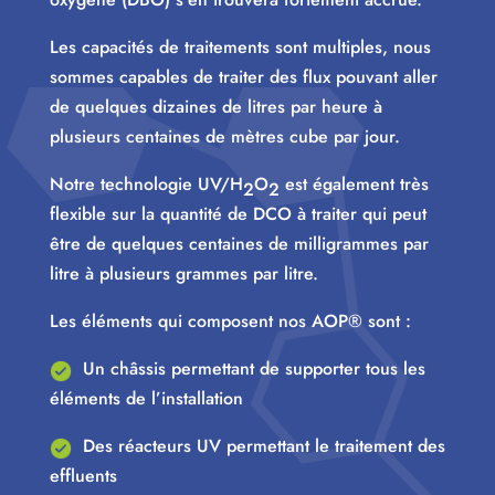
Les capacités de traitements sont multiples, nous
sommes capables de traiter des flux pouvant aller
de quelques dizaines de litres par heure à
plusieurs centaines de mètres cube par jour.
Notre technologie UV/H
O
est également très
2
2
flexible sur la quantité de DCO à traiter qui peut
être de quelques centaines de milligrammes par
litre à plusieurs grammes par litre.
Les éléments qui composent nos AOP® sont :
Un châssis permettant de supporter tous les
éléments de l’installation
Des réacteurs UV permettant le traitement des
effluents