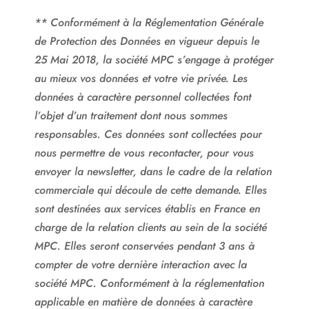
** Conformément à la Réglementation Générale
de Protection des Données en vigueur depuis le
25 Mai 2018, la société MPC s’engage à protéger
au mieux vos données et votre vie privée. Les
données à caractère personnel collectées font
l’objet d’un traitement dont nous sommes
responsables. Ces données sont collectées pour
nous permettre de vous recontacter, pour vous
envoyer la newsletter, dans le cadre de la relation
commerciale qui découle de cette demande. Elles
sont destinées aux services établis en France en
charge de la relation clients au sein de la société
MPC. Elles seront conservées pendant 3 ans à
compter de votre dernière interaction avec la
société MPC. Conformément à la réglementation
applicable en matière de données à caractère