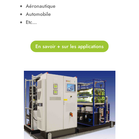
Aéronautique
Automobile
Etc…
En savoir + sur les applications