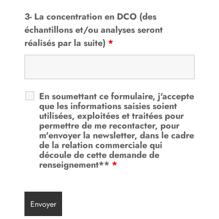
3- La concentration en DCO (des
échantillons et/ou analyses seront
réalisés par la suite)
*
En soumettant ce formulaire, j'accepte
que les informations saisies soient
utilisées, exploitées et traitées pour
permettre de me recontacter, pour
m'envoyer la newsletter, dans le cadre
de la relation commerciale qui
découle de cette demande de
renseignement**
*