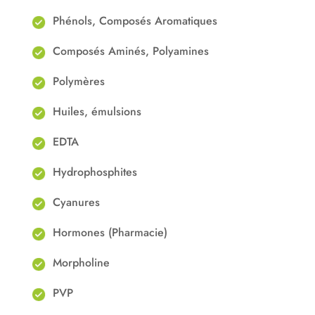
Phénols, Composés Aromatiques
Composés Aminés, Polyamines
Polymères
Huiles, émulsions
EDTA
Hydrophosphites
Cyanures
Hormones (Pharmacie)
Morpholine
PVP