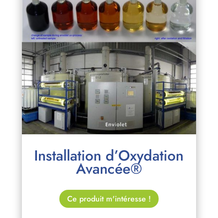
Installation d’Oxydation
Avancée®
Ce produit m'intéresse !