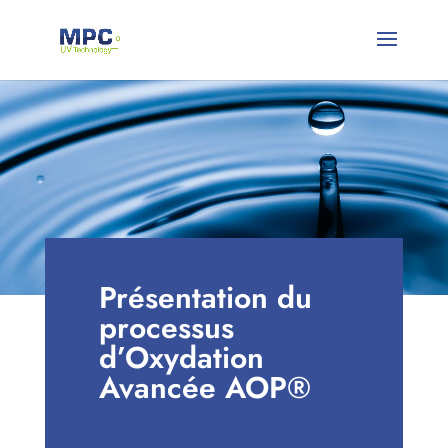
Présentation du
processus
d’Oxydation
Avancée AOP®