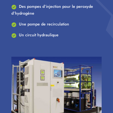
Des pompes d’injection pour le peroxyde
d’hydrogène
Une pompe de recirculation
Un circuit hydraulique